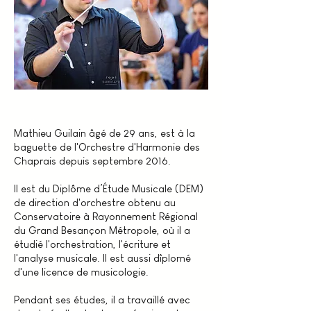
Mathieu Guilain âgé de 29 ans, est à la
baguette de l'Orchestre d'Harmonie des
Chaprais depuis septembre 2016.
Il est du Diplôme d’Étude Musicale (DEM)
de direction d'orchestre obtenu au
Conservatoire à Rayonnement Régional
du Grand Besançon Métropole, où il a
étudié l'orchestration, l'écriture et
l'analyse musicale. Il est aussi dîplomé
d'une licence de musicologie.
Pendant ses études, il a travaillé avec