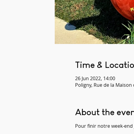
Time & Locati
26 Jun 2022, 14:00
Poligny, Rue de la Maison
About the eve
Pour finir notre week-end