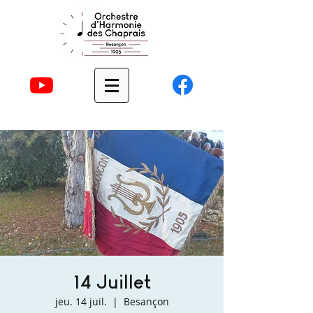
14 Juillet
jeu. 14 juil.
  |  
Besançon