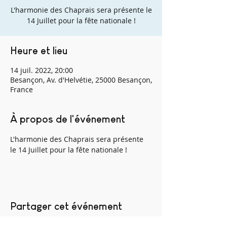
L'harmonie des Chaprais sera présente le
14 Juillet pour la fête nationale !
Heure et lieu
14 juil. 2022, 20:00
Besançon, Av. d'Helvétie, 25000 Besançon,
France
À propos de l'événement
L'harmonie des Chaprais sera présente 
le 14 Juillet pour la fête nationale ! 
Partager cet événement