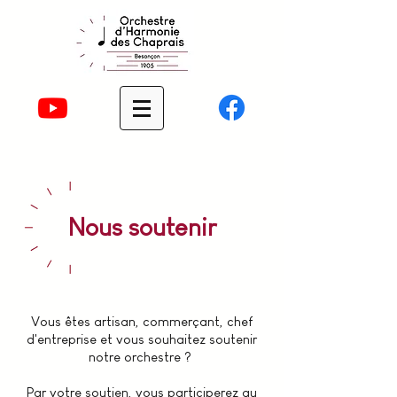
Nous soutenir
Vous êtes artisan, commerçant, chef
d'entreprise et vous souhaitez soutenir
notre orchestre ?
Par votre soutien, vous participerez au