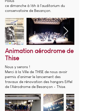
Poilus"
ce dimanche à 16h à l'auditorium du
conservatoire de Besançon.
Animation aérodrome de
Thise
Nous y serons !
Merci à la Ville de THISE de nous avoir
permis d'animer le lancement des
travaux de rénovation des hangars Eiffel
de l'Aérodrome de Besançon - Thise.