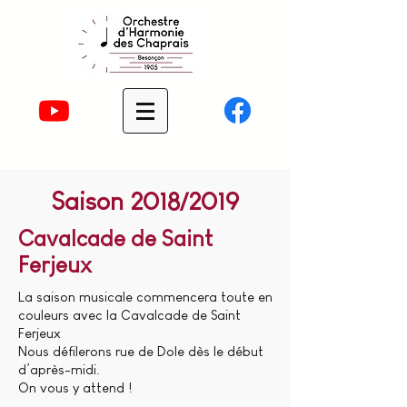
Saison 2018/2019
Cavalcade de Saint
Ferjeux
La saison musicale commencera toute en
couleurs avec la Cavalcade de Saint
Ferjeux
Nous défilerons rue de Dole dès le début
d’après-midi.
On vous y attend !