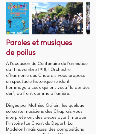
Paroles et musiques
de
poilus
A l'occasion du Centenaire de l'armistice
du 11 novembre 1918, l’Orchestre
d’harmonie des Chaprais vous propose
un spectacle historique rendant
hommage à ceux qui ont vécu "la der des
der", au front comme à l'arrière.
Dirigés par Mathieu Guilain, les quelque
soixante musiciens des Chaprais vous
interpréteront des pièces ayant marqué
l'Histoire (Le Chant du Départ, La
Madelon) mais aussi des compositions