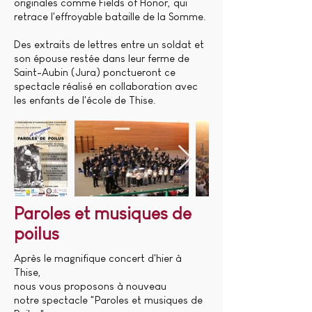
originales comme Fields of Honor, qui
retrace l'effroyable bataille de la Somme.
Des extraits de lettres entre un soldat et
son épouse restée dans leur ferme de
Saint-Aubin (Jura) ponctueront ce
spectacle réalisé en collaboration avec
les enfants de l'école de Thise.
Paroles et musiques de
poilus
Après le magnifique concert d'hier à
Thise,
nous vous proposons à nouveau
notre spectacle "Paroles et musiques de