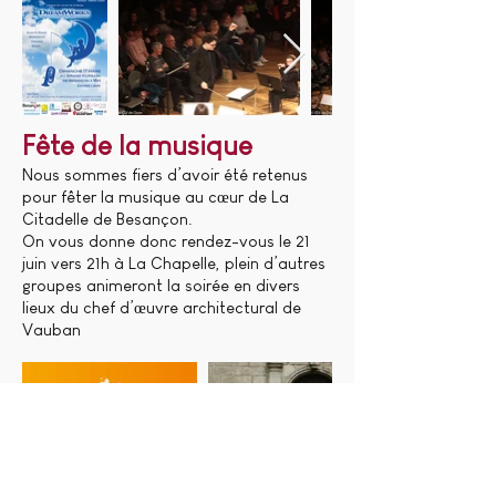
Fête de la musique
Nous sommes fiers d’avoir été retenus
pour fêter la musique au cœur de
La
Citadelle de Besançon
.
On vous donne donc rendez-vous le 21
juin vers 21h à La Chapelle, plein d’autres
groupes animeront la soirée en divers
lieux du chef d’œuvre architectural de
Vauban