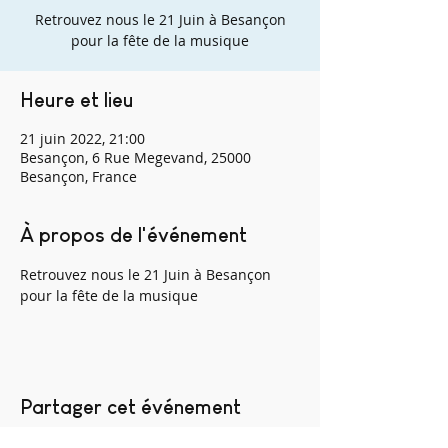
Retrouvez nous le 21 Juin à Besançon
pour la fête de la musique
Heure et lieu
21 juin 2022, 21:00
Besançon, 6 Rue Megevand, 25000
Besançon, France
À propos de l'événement
Retrouvez nous le 21 Juin à Besançon 
pour la fête de la musique 
Partager cet événement