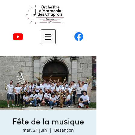
Fête de la musique
mar. 21 juin
  |  
Besançon