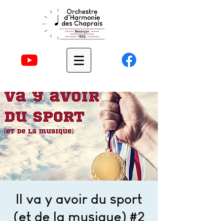
Il va y avoir du sport
(et de la musique) #2