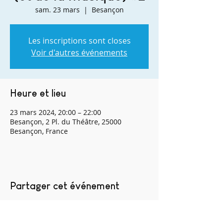
sam. 23 mars
  |  
Besançon
Les inscriptions sont closes
Voir d'autres événements
Heure et lieu
23 mars 2024, 20:00 – 22:00
Besançon, 2 Pl. du Théâtre, 25000
Besançon, France
Partager cet événement